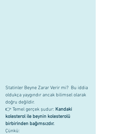
Statinler Beyne Zarar Verir mi?  Bu iddia 
oldukça yaygındır ancak bilimsel olarak 
doğru değildir.
👉 Temel gerçek şudur: 
Kandaki 
kolesterol ile beynin kolesterolü 
birbirinden bağımsızdır.
Çünkü: