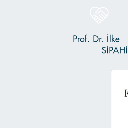
Prof. Dr. İlke
SİPAHİ